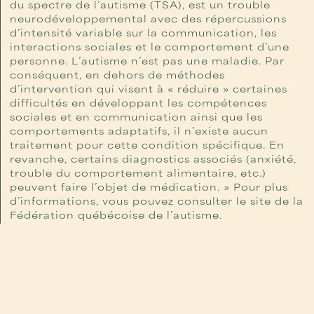
du spectre de l’autisme (TSA), est un trouble
neurodéveloppemental avec des répercussions
d’intensité variable sur la communication, les
interactions sociales et le comportement d’une
personne. L’autisme n’est pas une maladie. Par
conséquent, en dehors de méthodes
d’intervention qui visent à « réduire » certaines
difficultés en développant les compétences
sociales et en communication ainsi que les
comportements adaptatifs, il n’existe aucun
traitement pour cette condition spécifique. En
revanche, certains diagnostics associés (anxiété,
trouble du comportement alimentaire, etc.)
peuvent faire l’objet de médication. » Pour plus
d’informations, vous pouvez consulter le site de la
Fédération québécoise de l’autisme.