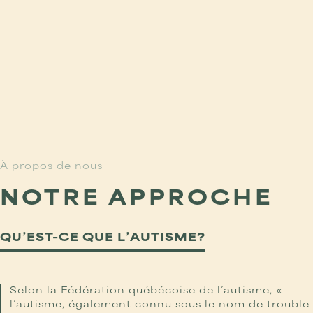
À propos de nous
NOTRE APPROCHE
QU’EST-CE QUE L’AUTISME?
Selon la Fédération québécoise de l’autisme, «
l’autisme, également connu sous le nom de trouble