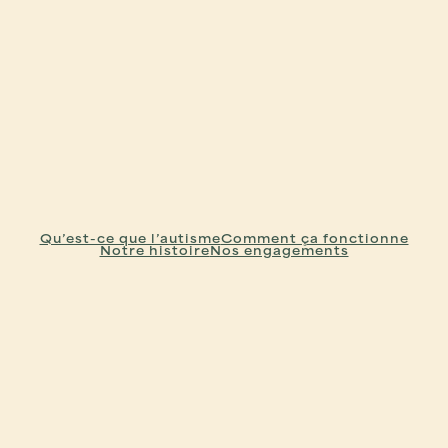
Qu’est-ce que l’autisme
Comment ça fonctionne
Notre histoire
Nos engagements