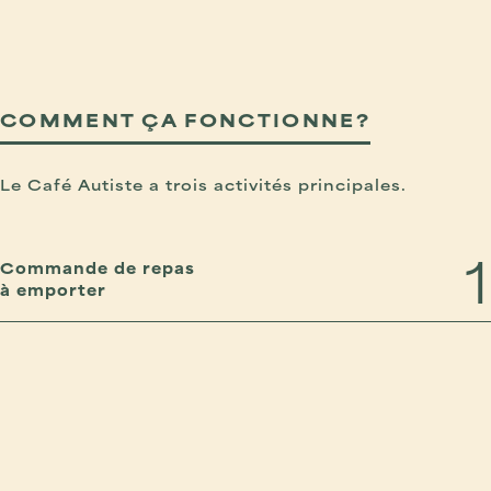
COMMENT ÇA FONCTIONNE?
Le Café Autiste a trois activités principales.
1
Commande de repas
à emporter