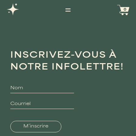
0
INSCRIVEZ-VOUS À
NOTRE INFOLETTRE!