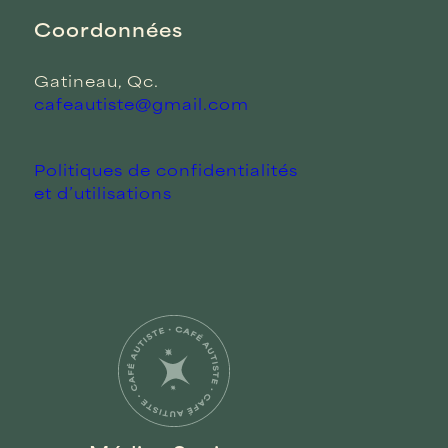
Coordonnées
Gatineau, Qc.
cafeautiste@gmail.com
Politiques de confidentialités
et d’utilisations