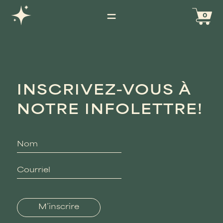
0
INSCRIVEZ-VOUS À
NOTRE INFOLETTRE!