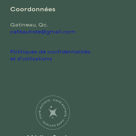
Coordonnées
Gatineau, Qc.
cafeautiste@gmail.com
Politiques de confidentialités
et d’utilisations